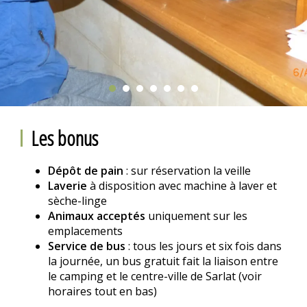
Les bonus
Dépôt de pain
: sur réservation la veille
Laverie
à disposition avec machine à laver et
sèche-linge
Animaux acceptés
uniquement sur les
emplacements
Service de bus
: tous les jours et six fois dans
la journée, un bus gratuit fait la liaison entre
le camping et le centre-ville de Sarlat (voir
horaires tout en bas)