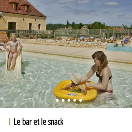
Le bar et le snack