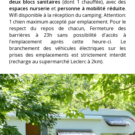
deux blocs sanitaires
(dont 1 chauffée), avec des
espaces nurserie
et
personne à mobilité réduite
.
Wifi disponible à la réception du camping. Attention:
1 chien maximum accepté par emplacement. Pour le
respect du repos de chacun, Fermeture des
barrières à 23h sans possibilité d'accès à
l'emplacement après cette heure-ci. Le
branchement des véhicules électriques sur les
prises des emplacements est strictement interdit
(recharge au supermarché Leclerc à 2km).