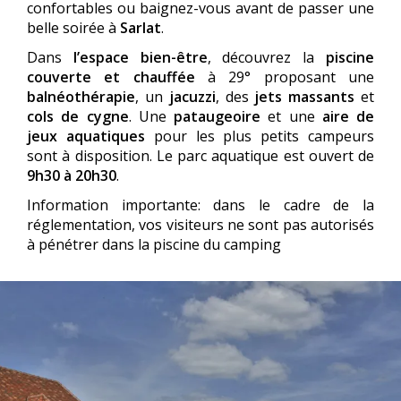
confortables ou baignez-vous avant de passer une
belle soirée à
Sarlat
.
Dans
l’espace bien-être
, découvrez la
piscine
couverte et chauffée
à 29° proposant une
balnéothérapie
, un
jacuzzi
, des
jets massants
et
cols de cygne
. Une
pataugeoire
et une
aire de
jeux aquatiques
pour les plus petits campeurs
sont à disposition. Le parc aquatique est ouvert de
9h30 à 20h30
.
Information importante: dans le cadre de la
réglementation, vos visiteurs ne sont pas autorisés
à pénétrer dans la piscine du camping