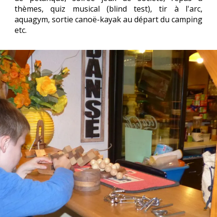
thèmes, quiz musical (blind test), tir à l'arc,
aquagym, sortie canoë-kayak au départ du camping
etc.