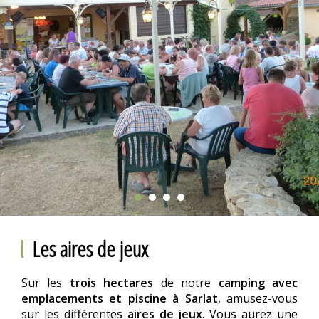
Les aires de jeux
Sur les
trois hectares
de notre
camping avec
emplacements et piscine à Sarlat
, amusez-vous
sur les différentes
aires de jeux
. Vous aurez une