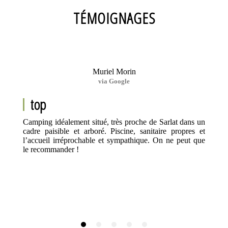
TÉMOIGNAGES
Muriel Morin
via Google
top
Camping idéalement situé, très proche de Sarlat dans un
cadre paisible et arboré. Piscine, sanitaire propres et
l’accueil irréprochable et sympathique. On ne peut que
le recommander !