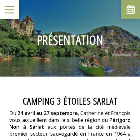
PRÉSENTATION
CAMPING 3 ÉTOILES SARLAT
Du
24 avril au 27 septembre
, Catherine et François
vous accueillent dans la si belle région du
Périgord
Noir
à
Sarlat
aux portes de la cité médiévale
premier secteur sauvegardé en France en 1964 a