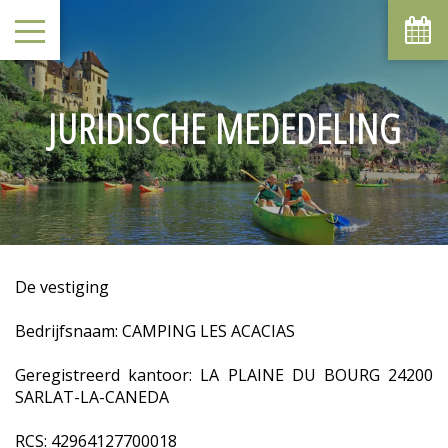
JURIDISCHE MEDEDELING
De vestiging
Bedrijfsnaam: CAMPING LES ACACIAS
Geregistreerd kantoor: LA PLAINE DU BOURG 24200
SARLAT-LA-CANEDA
RCS: 42964127700018