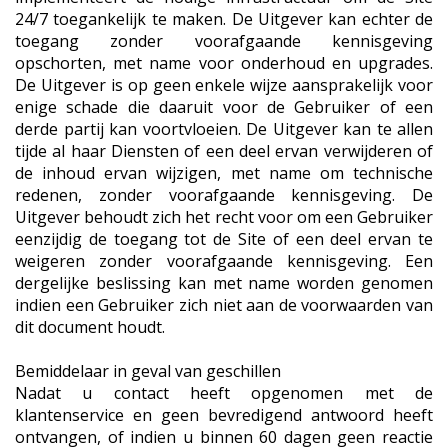
24/7 toegankelijk te maken. De Uitgever kan echter de
toegang zonder voorafgaande kennisgeving
opschorten, met name voor onderhoud en upgrades.
De Uitgever is op geen enkele wijze aansprakelijk voor
enige schade die daaruit voor de Gebruiker of een
derde partij kan voortvloeien. De Uitgever kan te allen
tijde al haar Diensten of een deel ervan verwijderen of
de inhoud ervan wijzigen, met name om technische
redenen, zonder voorafgaande kennisgeving. De
Uitgever behoudt zich het recht voor om een Gebruiker
eenzijdig de toegang tot de Site of een deel ervan te
weigeren zonder voorafgaande kennisgeving. Een
dergelijke beslissing kan met name worden genomen
indien een Gebruiker zich niet aan de voorwaarden van
dit document houdt.
Bemiddelaar in geval van geschillen
Nadat u contact heeft opgenomen met de
klantenservice en geen bevredigend antwoord heeft
ontvangen, of indien u binnen 60 dagen geen reactie