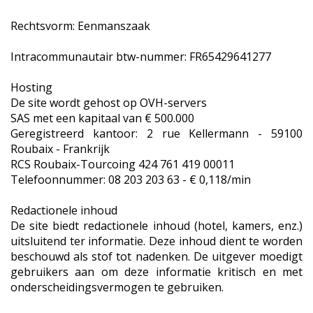
Rechtsvorm: Eenmanszaak
Intracommunautair btw-nummer: FR65429641277
Hosting
De site wordt gehost op OVH-servers
SAS met een kapitaal van € 500.000
Geregistreerd kantoor: 2 rue Kellermann - 59100
Roubaix - Frankrijk
RCS Roubaix-Tourcoing 424 761 419 00011
Telefoonnummer: 08 203 203 63 - € 0,118/min
Redactionele inhoud
De site biedt redactionele inhoud (hotel, kamers, enz.)
uitsluitend ter informatie. Deze inhoud dient te worden
beschouwd als stof tot nadenken. De uitgever moedigt
gebruikers aan om deze informatie kritisch en met
onderscheidingsvermogen te gebruiken.