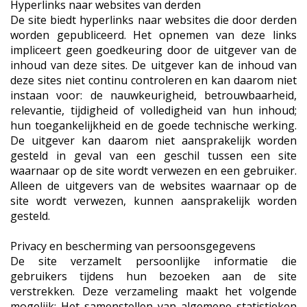
Hyperlinks naar websites van derden
De site biedt hyperlinks naar websites die door derden
worden gepubliceerd. Het opnemen van deze links
impliceert geen goedkeuring door de uitgever van de
inhoud van deze sites. De uitgever kan de inhoud van
deze sites niet continu controleren en kan daarom niet
instaan voor: de nauwkeurigheid, betrouwbaarheid,
relevantie, tijdigheid of volledigheid van hun inhoud;
hun toegankelijkheid en de goede technische werking.
De uitgever kan daarom niet aansprakelijk worden
gesteld in geval van een geschil tussen een site
waarnaar op de site wordt verwezen en een gebruiker.
Alleen de uitgevers van de websites waarnaar op de
site wordt verwezen, kunnen aansprakelijk worden
gesteld.
Privacy en bescherming van persoonsgegevens
De site verzamelt persoonlijke informatie die
gebruikers tijdens hun bezoeken aan de site
verstrekken. Deze verzameling maakt het volgende
mogelijk: Het samenstellen van algemene statistieken