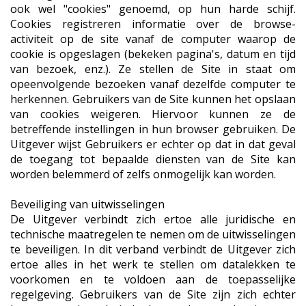
ook wel "cookies" genoemd, op hun harde schijf.
Cookies registreren informatie over de browse-
activiteit op de site vanaf de computer waarop de
cookie is opgeslagen (bekeken pagina's, datum en tijd
van bezoek, enz.). Ze stellen de Site in staat om
opeenvolgende bezoeken vanaf dezelfde computer te
herkennen. Gebruikers van de Site kunnen het opslaan
van cookies weigeren. Hiervoor kunnen ze de
betreffende instellingen in hun browser gebruiken. De
Uitgever wijst Gebruikers er echter op dat in dat geval
de toegang tot bepaalde diensten van de Site kan
worden belemmerd of zelfs onmogelijk kan worden.
Beveiliging van uitwisselingen
De Uitgever verbindt zich ertoe alle juridische en
technische maatregelen te nemen om de uitwisselingen
te beveiligen. In dit verband verbindt de Uitgever zich
ertoe alles in het werk te stellen om datalekken te
voorkomen en te voldoen aan de toepasselijke
regelgeving. Gebruikers van de Site zijn zich echter